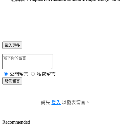
載入更多
公開留言
私密留言
發佈留言
請先
登入
以發表留言。
Recommended