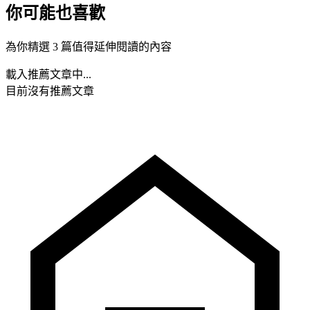
你可能也喜歡
為你精選 3 篇值得延伸閱讀的內容
載入推薦文章中...
目前沒有推薦文章