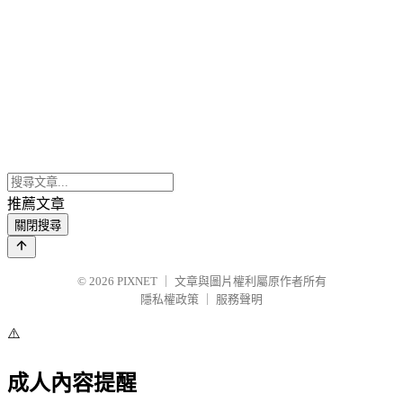
推薦文章
關閉搜尋
© 2026
PIXNET
｜
文章與圖片權利屬原作者所有
隱私權政策
｜
服務聲明
⚠️
成人內容提醒