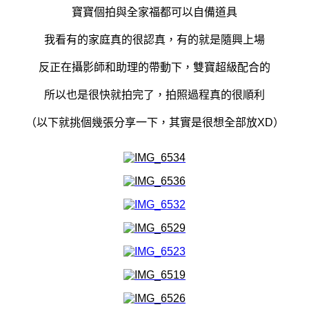
寶寶個拍與全家福都可以自備道具
我看有的家庭真的很認真，有的就是隨興上場
反正在攝影師和助理的帶動下，雙寶超級配合的
所以也是很快就拍完了，拍照過程真的很順利
（以下就挑個幾張分享一下，其實是很想全部放XD）