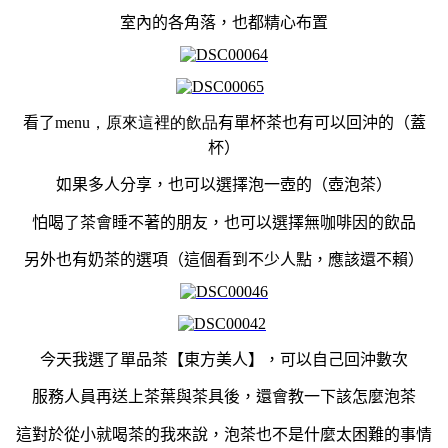
室內的各角落，也都精心布置
看了
menu，原來這裡的飲品
有單杯茶也有可以回沖的（蓋
杯）
如果多人分享，也可以選擇泡一壺的（壺泡茶）
怕喝了茶會睡不著的朋友，也可以選擇無咖啡因的飲品
另外也有奶茶的選項（這個看到不少人點，應該還不賴）
今天我選了單品茶【東方美人】，可以自己回沖數次
服務人員再送上茶葉與茶具後，還會教一下該怎麼泡茶
這對於從小就喝茶的我來說，泡茶也不是什麼太困難的事情