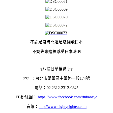
不論是沒時間還是沒錢飛日本
不妨先來這裡感受日本味吧
《八拾捌茶輪番所》
地址：台北市萬華區中華路一段174號
電話：02 2312-2312-0845
FB粉絲團：
https://www.facebook.com/rinbansyo
官網：
http://www.eightyeightea.com