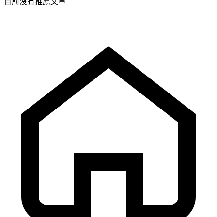
目前沒有推薦文章