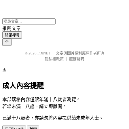
推薦文章
關閉搜尋
© 2026
PIXNET
｜
文章與圖片權利屬原作者所有
隱私權政策
｜
服務聲明
⚠️
成人內容提醒
本部落格內容僅限年滿十八歲者瀏覽。
若您未滿十八歲，請立即離開。
已滿十八歲者，亦請勿將內容提供給未成年人士。