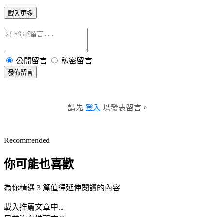
載入更多
公開留言
私密留言
發佈留言
請先
登入
以發表留言。
Recommended
你可能也喜歡
為你精選 3 篇值得延伸閱讀的內容
載入推薦文章中...