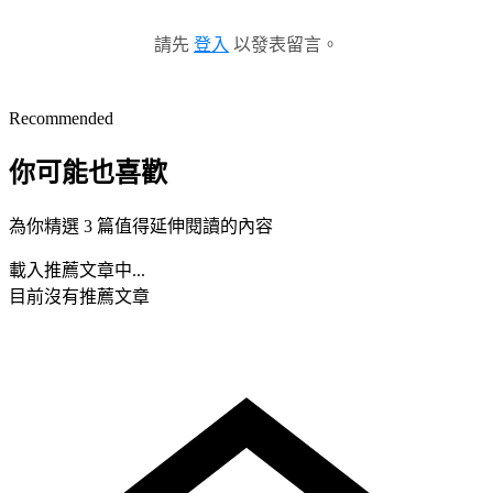
請先
登入
以發表留言。
Recommended
你可能也喜歡
為你精選 3 篇值得延伸閱讀的內容
載入推薦文章中...
目前沒有推薦文章