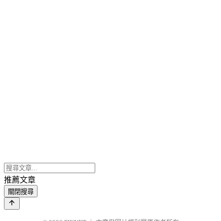
推薦文章
關閉搜尋