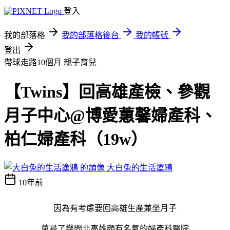
登入
我的部落格
我的部落格後台
我的帳號
登出
帶球走路10個月
親子育兒
【Twins】回高雄產檢、參觀
月子中心@博愛蕙馨婦產科、
柏仁婦產科（19w）
大白兔的生活塗鴉
10年前
因為有考慮要回高雄生產兼坐月子
蒐尋了幾間北高雄頗有名氣的婦產科醫院