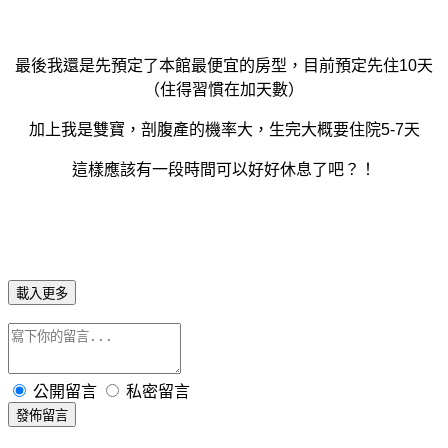
最後我還是先預定了本館最便宜的房型，目前預定先住10天
（住得習慣在加天數）
加上我是雙寶，剖腹產的機率大，生完大概要住院5-7天
這樣應該有一段時間可以好好休息了吧？！
載入更多
公開留言
私密留言
發佈留言