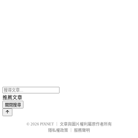
推薦文章
關閉搜尋
© 2026
PIXNET
｜
文章與圖片權利屬原作者所有
隱私權政策
｜
服務聲明