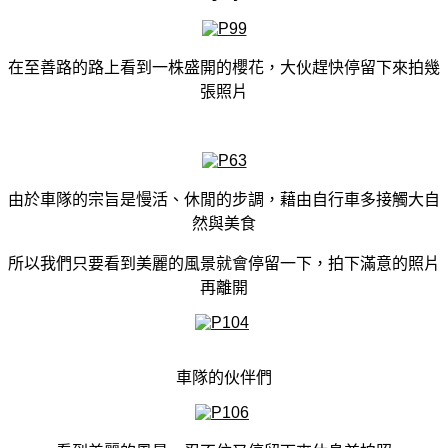
在至善路的路上看到一株盛開的櫻花，大伙趕快停留下來拍幾
張照片
由於車隊的宗旨是慢活、休閒的步調，藉由自行車多接觸大自
然與美食
所以我們只要看到美麗的風景就會停留一下，拍下滿意的照片
再離開
車隊的伙伴們