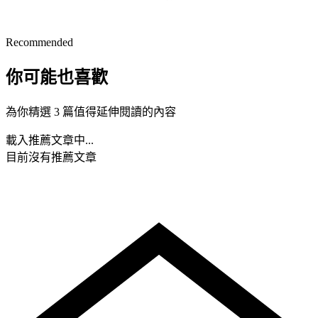
Recommended
你可能也喜歡
為你精選 3 篇值得延伸閱讀的內容
載入推薦文章中...
目前沒有推薦文章