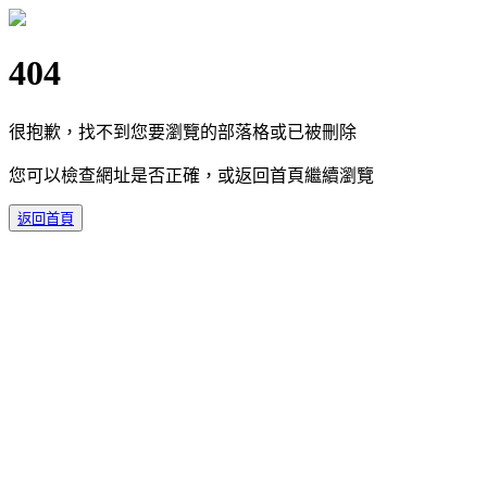
404
很抱歉，找不到您要瀏覽的部落格或已被刪除
您可以檢查網址是否正確，或返回首頁繼續瀏覽
返回首頁