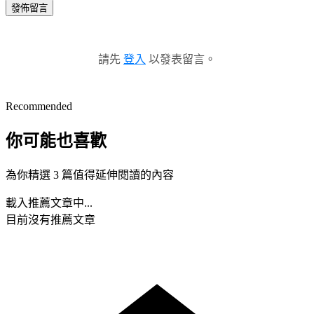
發佈留言
請先
登入
以發表留言。
Recommended
你可能也喜歡
為你精選 3 篇值得延伸閱讀的內容
載入推薦文章中...
目前沒有推薦文章