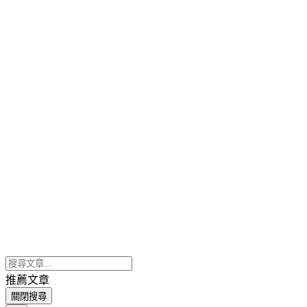
推薦文章
關閉搜尋