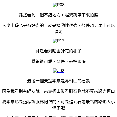
路邊看到一個不錯地方，趕緊跳車下來拍照
人少出遊也是有好處的，就是機動性很強，想停想走馬上可以
決定
路邊看到晒金針花的棚子
覺得很可愛，又停下來拍兩張
最後一個景點本來是赤柯山的石龜
因為我看到有網友說，來赤柯山沒看到石龜就不算來過赤柯山
我本來也是這樣說服林阿致的，可是進到石龜景點的路也太小
條了吧