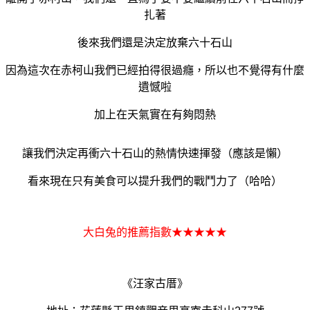
扎著
後來我們還是決定放棄六十石山
因為這次在赤柯山我們已經拍得很過癮，所以也不覺得有什麼
遺憾啦
加上在天氣實在有夠悶熱
讓我們決定再衝六十石山的熱情快速揮發（應該是懶）
看來現在只有美食可以提升我們的戰鬥力了（哈哈）
大白兔的推薦指數★★★★★
《汪家古厝》